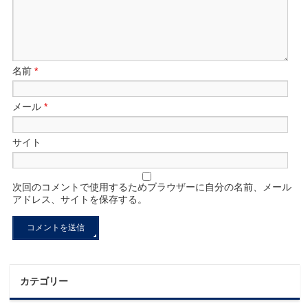
名前
*
メール
*
サイト
次回のコメントで使用するためブラウザーに自分の名前、メール
アドレス、サイトを保存する。
カテゴリー