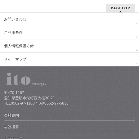
PAGETOP
お問い合わせ
ご利用条件
個人情報保護方針
サイトマップ
〒470-1167
愛知県豊明市栄町西大根30-21
TEL0562-97-1100 / FAX0562-97-5836
会社案内
会社概要
メッセージ