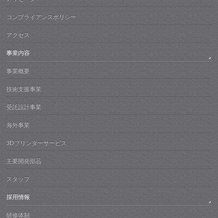
コンプライアンスポリシー
アクセス
事業内容
事業概要
技術支援事業
受託設計事業
海外事業
3Dプリンターサービス
主要開発部品
スタッフ
採用情報
研修体制