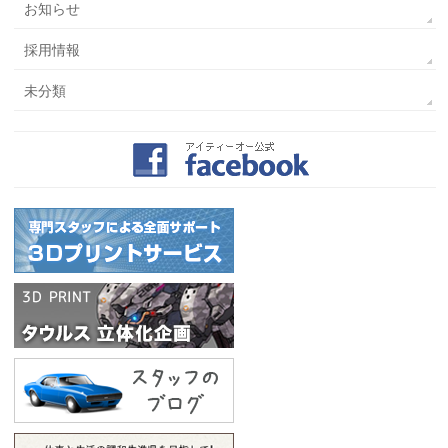
お知らせ
採用情報
未分類