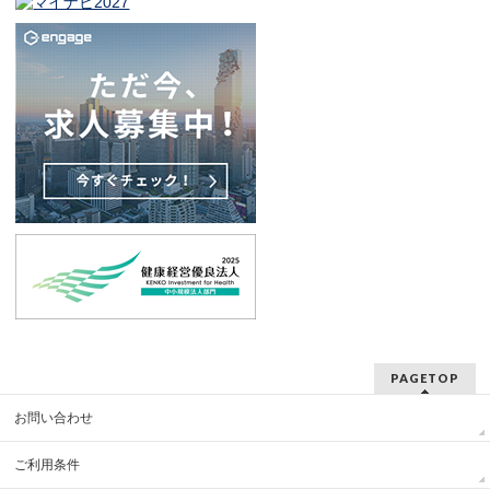
PAGETOP
お問い合わせ
ご利用条件