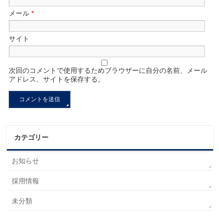
メール
*
サイト
次回のコメントで使用するためブラウザーに自分の名前、メール
アドレス、サイトを保存する。
カテゴリー
お知らせ
採用情報
未分類