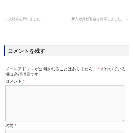
←
入社式を行いました。
新入社員歓迎会を開催しました。
→
コメントを残す
メールアドレスが公開されることはありません。
*
が付いている
欄は必須項目です
コメント
*
名前
*