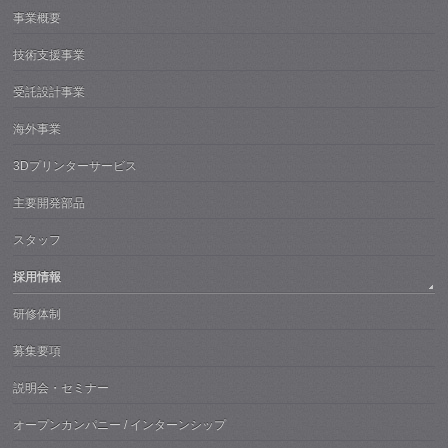
事業概要
技術支援事業
受託設計事業
海外事業
3Dプリンターサービス
主要開発部品
スタッフ
採用情報
研修体制
募集要項
説明会・セミナー
オープンカンパニー / インターンシップ