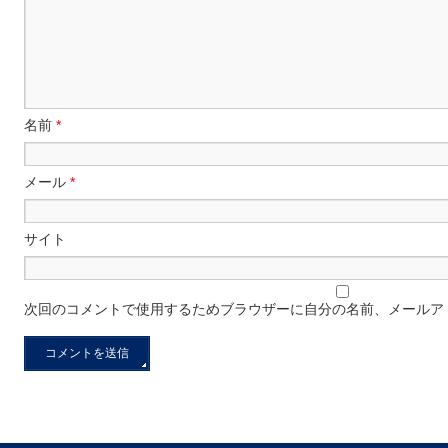
名前
*
メール
*
サイト
次回のコメントで使用するためブラウザーに自分の名前、メールア