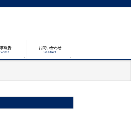
事報告
お問い合わせ
vents
Contact