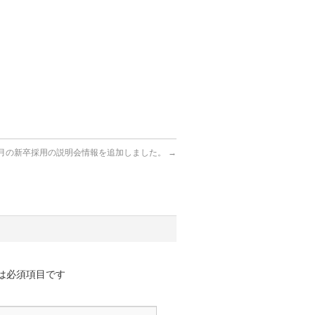
6月の新卒採用の説明会情報を追加しました。
→
は必須項目です