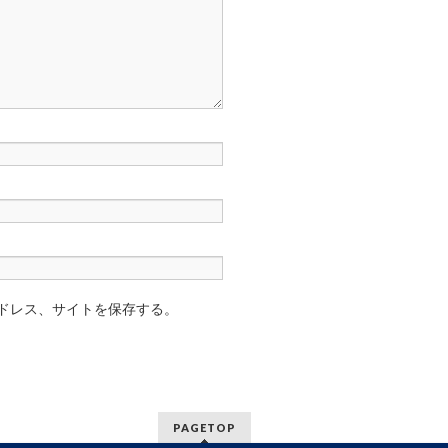
ドレス、サイトを保存する。
PAGETOP