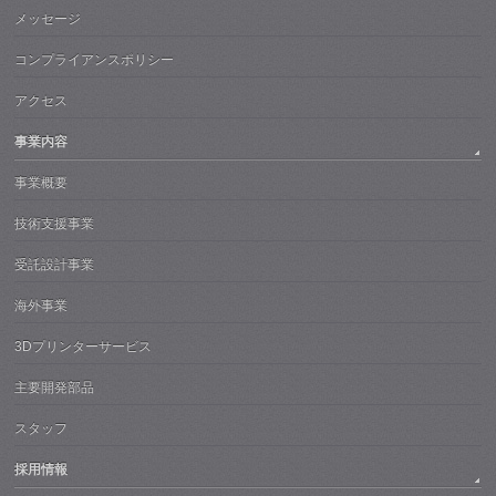
メッセージ
コンプライアンスポリシー
アクセス
事業内容
事業概要
技術支援事業
受託設計事業
海外事業
3Dプリンターサービス
主要開発部品
スタッフ
採用情報