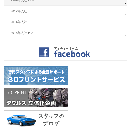
1999年入社 M.S
2012年入社
2014年入社
2016年入社 H.A