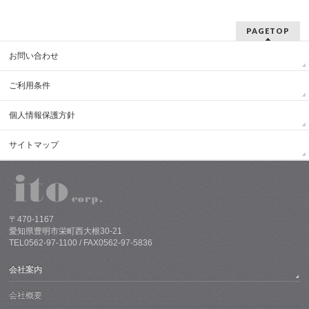
PAGETOP
お問い合わせ
ご利用条件
個人情報保護方針
サイトマップ
〒470-1167
愛知県豊明市栄町西大根30-21
TEL0562-97-1100 / FAX0562-97-5836
会社案内
会社概要