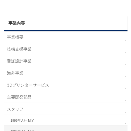
事業内容
事業概要
技術支援事業
受託設計事業
海外事業
3Dプリンターサービス
主要開発部品
スタッフ
1998年入社 M.Y